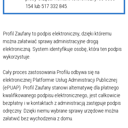
154 lub 517 332 845.
Profil Zaufany to podpis elektroniczny, dzięki któremu
można załatwiać sprawy administracyjne drogą
elektroniczną. System identyfikuje osobę, która ten podpis
wykorzystuje.
Cały proces zastosowania Profilu odbywa się na
elektronicznej Platformie Usług Administracji Publicznej
(ePUAP). Profil Zaufany stanowi alternatywę dla płatnego
kwalifikowanego podpisu elektronicznego, jest całkowicie
bezpłatny i w kontaktach z administracją zastępuje podpis
odręczny. Dzięki niemu wybrane sprawy urzędowe można
załatwić bez wychodzenia z domu.