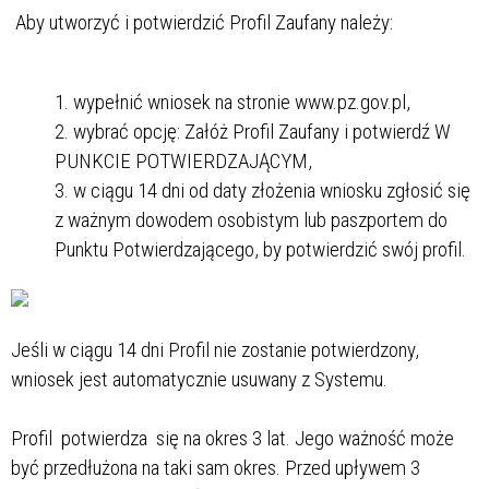
Aby utworzyć i potwierdzić Profil Zaufany należy:
wypełnić wniosek na stronie www.pz.gov.pl,
wybrać opcję: Załóż Profil Zaufany i potwierdź W
PUNKCIE POTWIERDZAJĄCYM,
w ciągu 14 dni od daty złożenia wniosku zgłosić się
z ważnym dowodem osobistym lub paszportem do
Punktu Potwierdzającego, by potwierdzić swój profil.
Jeśli w ciągu 14 dni Profil nie zostanie potwierdzony,
wniosek jest automatycznie usuwany z Systemu.
Profil potwierdza się na okres 3 lat. Jego ważność może
być przedłużona na taki sam okres. Przed upływem 3