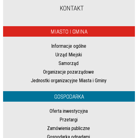
KONTAKT
MIASTO I GMINA
Informacje ogólne
Urząd Miejski
Samorząd
Organizacje pozarządowe
Jednostki organizacyjne Miasta i Gminy
GOSPODARKA
Oferta inwestycyjna
Przetargi
Zamówienia publiczne
Gospodarka odpadami