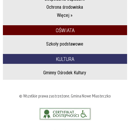
Ochrona środowiska
Więcej »
OŚWIATA
Szkoły podstawowe
KULTURA
Gminny Ośrodek Kultury
© Wszelkie prawa zastrzeżone, Gmina Nowe Miasteczko