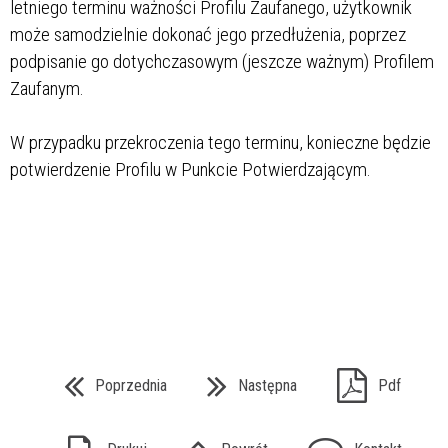
letniego terminu ważności Profilu Zaufanego, użytkownik
może samodzielnie dokonać jego przedłużenia, poprzez
podpisanie go dotychczasowym (jeszcze ważnym) Profilem
Zaufanym.
W przypadku przekroczenia tego terminu, konieczne będzie
potwierdzenie Profilu w Punkcie Potwierdzającym.
Poprzednia
Następna
Pdf