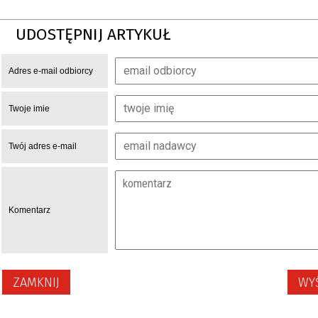
UDOSTĘPNIJ ARTYKUŁ
Adres e-mail odbiorcy
Twoje imie
Twój adres e-mail
Komentarz